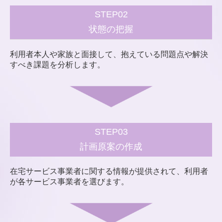
STEP02
状態の把握
利用者本人や家族と面接して、抱えている問題点や解決
すべき課題を分析します。
STEP03
計画原案の作成
在宅サービス事業者に関する情報が提供されて、利用者
が各サービス事業者を選びます。