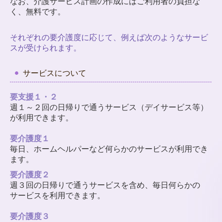
なお、介護サービス計画の作成にはご利用者の負担な
く、無料です。
それぞれの要介護度に応じて、例えば次のようなサービ
スが受けられます。
サービスについて
要支援１・２
週１～２回の日帰りで通うサービス（デイサービス等）
が利用できます。
要介護度１
毎日、ホームヘルパーなど何らかのサービスが利用でき
ます。
要介護度２
週３回の日帰りで通うサービスを含め、毎日何らかの
サービスを利用できます。
要介護度３