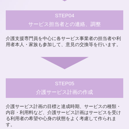
STEP04
サービス担当者との連絡、調整
介護支援専門員を中心に各サービス事業者の担当者や利
用者本人・家族も参加して、意見の交換等を行います。
STEP05
介護サービス計画の作成
介護サービス計画の目標と達成時期、サービスの種類・
内容・利用料など、介護サービス計画はサービスを受け
る利用者の希望や心身の状態をよく考慮して作られま
す。