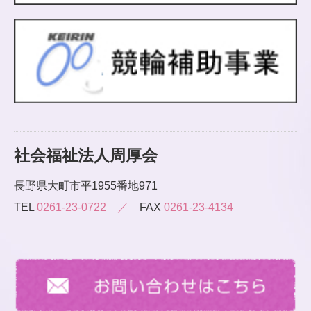
社会福祉法人周厚会
長野県大町市平1955番地971
TEL
0261-23-0722 ／
FAX
0261-23-4134