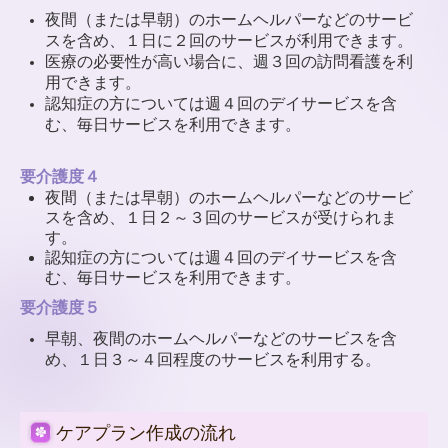
夜間（または早朝）のホームヘルパーなどのサービ
スを含め、１日に２回のサービスが利用できます。
医療の必要性が高い場合に、週３回の訪問看護を利
用できます。
認知症の方については週４回のデイサービスを含
む、毎日サービスを利用できます。
要介護度４
夜間（または早朝）のホームヘルパーなどのサービ
スを含め、１日２～３回のサービスが受けられま
す。
認知症の方については週４回のデイサービスを含
む、毎日サービスを利用できます。
要介護度５
早朝、夜間のホームヘルパーなどのサービスを含
め、１日３～４回程度のサービスを利用する。
ケアプラン作成の流れ