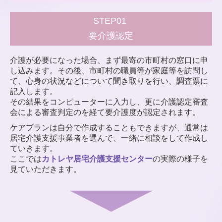
STEP01
要介護認定
介護が必要になった場合、まず最寄の市町村の窓口に申
し込みます。その後、市町村の職員等が家庭等を訪問し
て、心身の状況などについて聞き取りを行い、調査票に
記入します。
その結果をコンピューターに入力し、更に介護認定審査
会による審査判定のを経て要介護度が認定されます。
ケアプランは自分で作成することもできますが、通常は
居宅介護支援事業者を選んで、一緒に相談をして作成し
ていきます。
ここでは
カトレヤ居宅介護支援センター
の実際の様子を
見ていただきます。