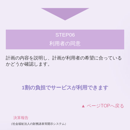
STEP06
利用者の同意
計画の内容を説明し、計画が利用者の希望に合っている
かどうか確認します。
1割の負担でサービスが利用できます
▲ ページTOPへ戻る
決算報告
（社会福祉法人の財務諸表等開示システム）