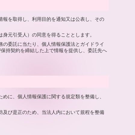
の情報を取得し、利用目的を通知又は公表し、その
ては身元引受人）の同意を得ることとします。
業務の委託に当たり、個人情報保護法とガイドライ
密保持契約を締結した上で情報を提供し、委託先へ
るために、個人情報保護に関する規定類を整備し、
予防及び是正のため、当法人内において規程を整備