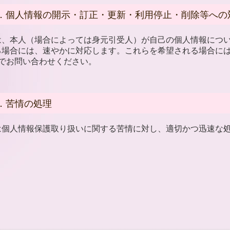
．個人情報の開示・訂正・更新・利用停止・削除等への
は、本人（場合によっては身元引受人）が自己の個人情報につ
る場合には、速やかに対応します。これらを希望される場合には、
までお問い合わせください。
．苦情の処理
は個人情報保護取り扱いに関する苦情に対し、適切かつ迅速な